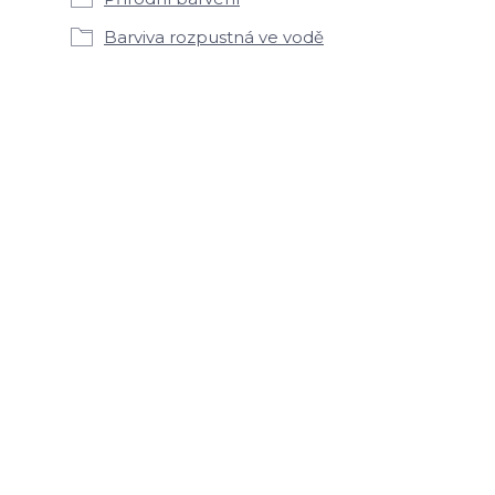
Barviva rozpustná ve vodě