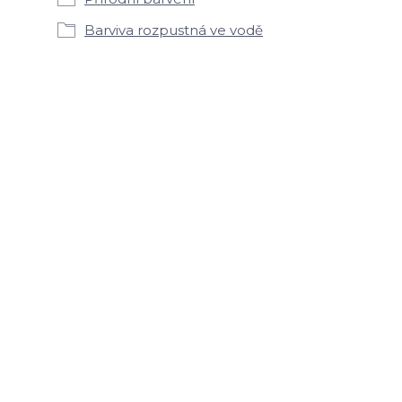
Barviva rozpustná ve vodě