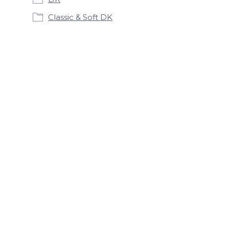
Classic & Soft DK