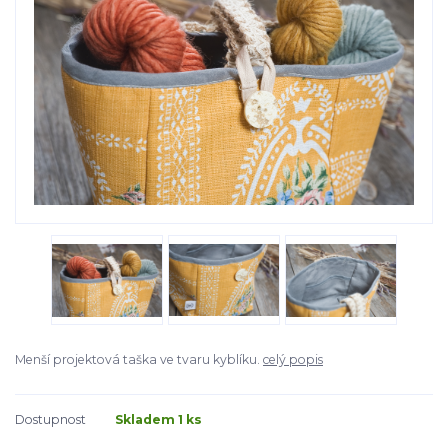
Menší projektová taška ve tvaru kyblíku.
celý popis
Dostupnost
Skladem 1 ks