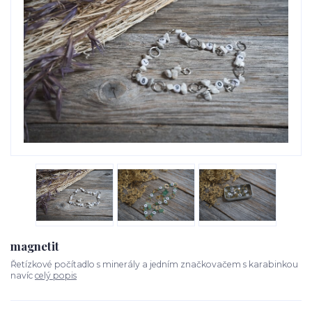
magnetit
Řetízkové počítadlo s minerály a jedním značkovačem s karabinkou
navíc
celý popis