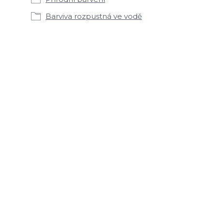
Barviva rozpustná ve vodě